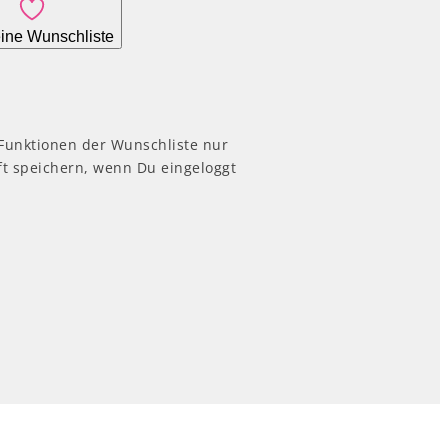
ine Wunschliste
 Funktionen der Wunschliste nur
t speichern, wenn Du eingeloggt