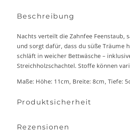
Beschreibung
Nachts verteilt die Zahnfee Feenstaub, 
und sorgt dafür, dass du süße Träume ha
schläft in weicher Bettwäsche – inklusi
Streichholzschachtel. Stoffe können vari
Maße: Höhe: 11cm, Breite: 8cm, Tiefe: 5
Produktsicherheit
Rezensionen