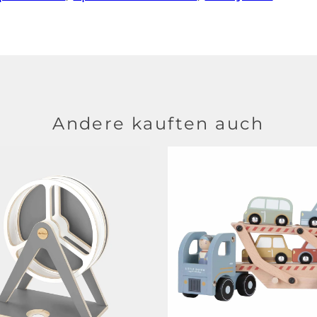
Andere kauften auch