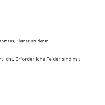
enmaus, Kleiner Bruder in
tlicht.
Erforderliche Felder sind mit