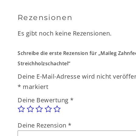
Rezensionen
Es gibt noch keine Rezensionen.
Schreibe die erste Rezension für „Maileg Zahnfe
Streichholzschachtel“
Deine E-Mail-Adresse wird nicht veröffen
*
markiert
Deine Bewertung
*
Deine Rezension
*