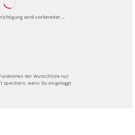
richtigung wird vorbereitet …
 Funktionen der Wunschliste nur
t speichern, wenn Du eingeloggt