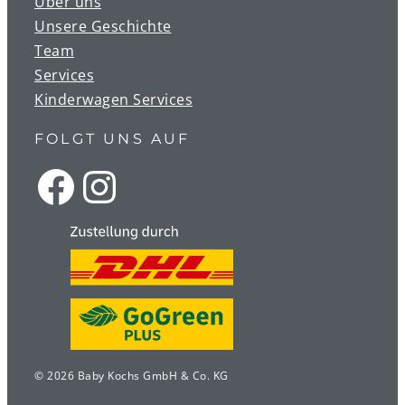
Über uns
Unsere Geschichte
Team
Services
Kinderwagen Services
FOLGT UNS AUF
© 2026 Baby Kochs GmbH & Co. KG