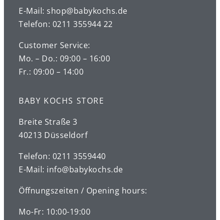
E-Mail: shop@babykochs.de
Telefon: 0211 355944 22
Customer Service:
Mo. – Do.: 09:00 – 16:00
Fr.: 09:00 – 14:00
BABY KOCHS STORE
Breite Straße 3
40213 Düsseldorf
Telefon: 0211 3559440
E-Mail: info@babykochs.de
Öffnungszeiten / Opening hours:
Mo-Fr: 10:00-19:00