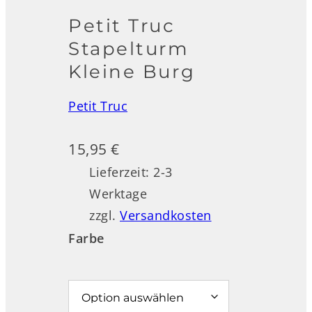
Petit Truc
Stapelturm
Kleine Burg
Petit Truc
15,95
€
Lieferzeit:
2-3
Werktage
zzgl.
Versandkosten
Farbe