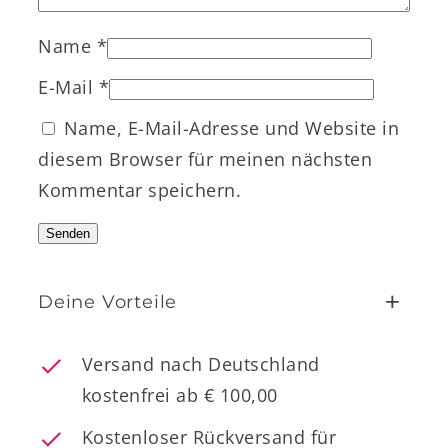
Name
*
E-Mail
*
Name, E-Mail-Adresse und Website in
diesem Browser für meinen nächsten
Kommentar speichern.
+
Deine Vorteile
Versand nach Deutschland
kostenfrei ab € 100,00
Kostenloser Rückversand für