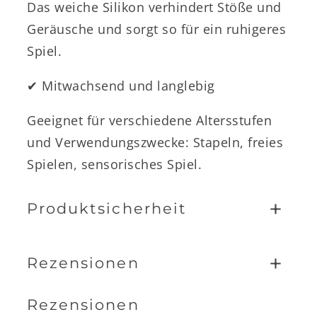
Das weiche Silikon verhindert Stöße und
Geräusche und sorgt so für ein ruhigeres
Spiel.
✔︎ Mitwachsend und langlebig
Geeignet für verschiedene Altersstufen
und Verwendungszwecke: Stapeln, freies
Spielen, sensorisches Spiel.
+
Produktsicherheit
+
Rezensionen
Rezensionen