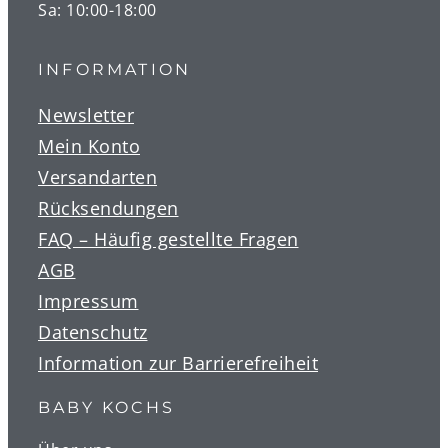
Sa: 10:00-18:00
INFORMATION
Newsletter
Mein Konto
Versandarten
Rücksendungen
FAQ – Häufig gestellte Fragen
AGB
Impressum
Datenschutz
Information zur Barrierefreiheit
BABY KOCHS