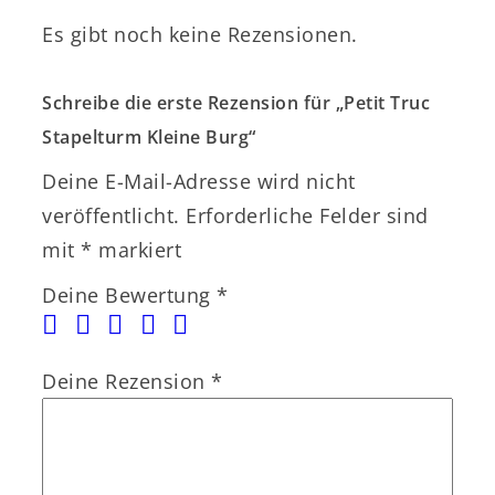
Es gibt noch keine Rezensionen.
Schreibe die erste Rezension für „Petit Truc
Stapelturm Kleine Burg“
Deine E-Mail-Adresse wird nicht
veröffentlicht.
Erforderliche Felder sind
mit
*
markiert
Deine Bewertung
*
Deine Rezension
*