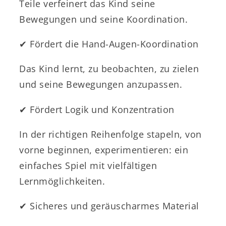
Teile verfeinert das Kind seine
Bewegungen und seine Koordination.
✔︎ Fördert die Hand-Augen-Koordination
Das Kind lernt, zu beobachten, zu zielen
und seine Bewegungen anzupassen.
✔︎ Fördert Logik und Konzentration
In der richtigen Reihenfolge stapeln, von
vorne beginnen, experimentieren: ein
einfaches Spiel mit vielfältigen
Lernmöglichkeiten.
✔︎ Sicheres und geräuscharmes Material