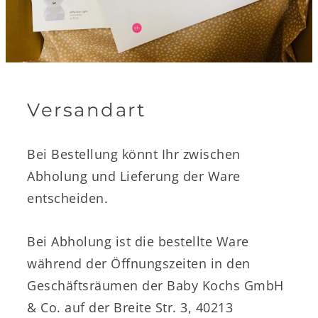
Versandart
Bei Bestellung könnt Ihr zwischen
Abholung und Lieferung der Ware
entscheiden.
Bei Abholung ist die bestellte Ware
während der Öffnungszeiten in den
Geschäftsräumen der Baby Kochs GmbH
& Co. auf der Breite Str. 3, 40213