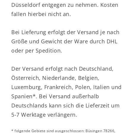
Düsseldorf entgegen zu nehmen. Kosten
fallen hierbei nicht an.
Bei Lieferung erfolgt der Versand je nach
Größe und Gewicht der Ware durch DHL
oder per Spedition.
Der Versand erfolgt nach Deutschland,
Österreich, Niederlande, Belgien,
Luxemburg, Frankreich, Polen, Italien und
Spanien*. Bei Versand außerhalb
Deutschlands kann sich die Lieferzeit um
5-7 Werktage verlängern.
* folgende Gebiete sind ausgeschlossen: Büsingen 78266,