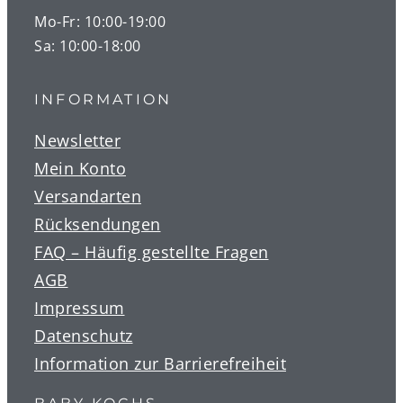
Mo-Fr: 10:00-19:00
Sa: 10:00-18:00
INFORMATION
Newsletter
Mein Konto
Versandarten
Rücksendungen
FAQ – Häufig gestellte Fragen
AGB
Impressum
Datenschutz
Information zur Barrierefreiheit