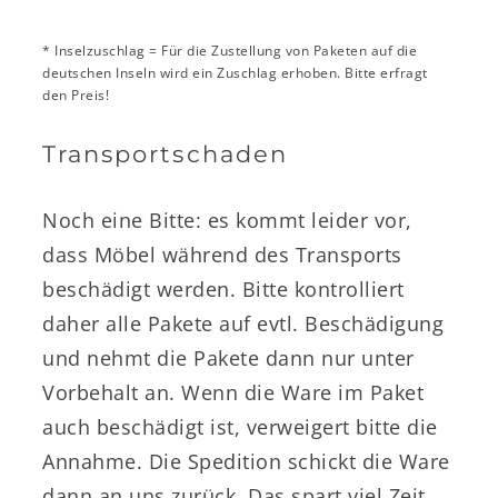
* Inselzuschlag = Für die Zustellung von Paketen auf die
deutschen Inseln wird ein Zuschlag erhoben. Bitte erfragt
den Preis!
Transportschaden
Noch eine Bitte: es kommt leider vor,
dass Möbel während des Transports
beschädigt werden. Bitte kontrolliert
daher alle Pakete auf evtl. Beschädigung
und nehmt die Pakete dann nur unter
Vorbehalt an. Wenn die Ware im Paket
auch beschädigt ist, verweigert bitte die
Annahme. Die Spedition schickt die Ware
dann an uns zurück. Das spart viel Zeit