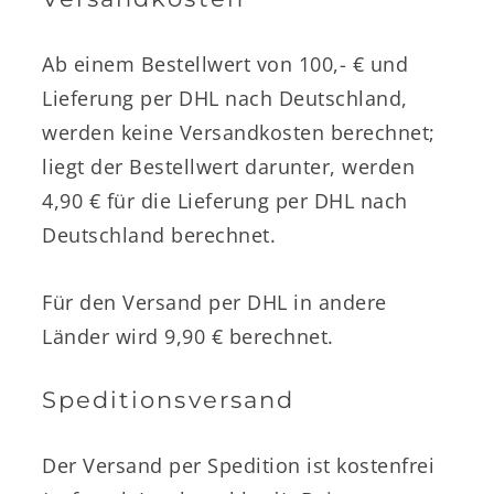
Ab einem Bestellwert von 100,- € und
Lieferung per DHL nach Deutschland,
werden keine Versandkosten berechnet;
liegt der Bestellwert darunter, werden
4,90 € für die Lieferung per DHL nach
Deutschland berechnet.
Für den Versand per DHL in andere
Länder wird 9,90 € berechnet.
Speditionsversand
Der Versand per Spedition ist kostenfrei