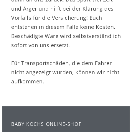
und Ärger und hilft bei der Klärung des
Vorfalls für die Versicherung! Euch
entstehen in diesem Falle keine Kosten.
Beschädigte Ware wird selbstverständlich
sofort von uns ersetzt.
Für Transportschäden, die dem Fahrer
nicht angezeigt wurden, können wir nicht
aufkommen.
BABY KOCHS ONLINE-SHOP