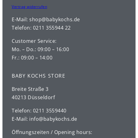
Vertrag widerrufen
E-Mail: shop@babykochs.de
Telefon: 0211 355944 22
Customer Service:
Mo. – Do.: 09:00 – 16:00
Fr.: 09:00 – 14:00
BABY KOCHS STORE
Breite Straße 3
40213 Düsseldorf
Telefon: 0211 3559440
E-Mail: info@babykochs.de
Öffnungszeiten / Opening hours: