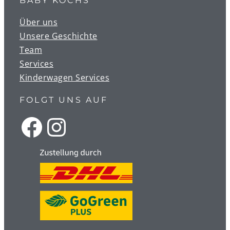
BABY KOCHS
Über uns
Unsere Geschichte
Team
Services
Kinderwagen Services
FOLGT UNS AUF